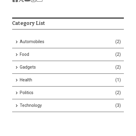
Category List
Automobiles
(2)
Food
(2)
Gadgets
(2)
Health
(1)
Politics
(2)
Technology
(3)