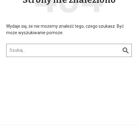
Wydaje się, że nie możemy znaleźć tego, czego szukasz. Być
może wyszukiwanie pomoże.
Szukaj:
w n...