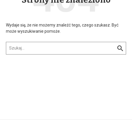
Wydaje się, że nie możemy znaleźć tego, czego szukasz. Być
może wyszukiwanie pomoże.
Szukaj: