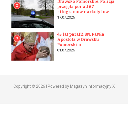
Drawsko Pomorskie. Policja
2
przejęła ponad 67
kilogramów narkotyków
17.07.2026
45 lat parafii Św. Pawła
3
Apostoła w Drawsku
Pomorskim
01.07.2026
Copyright © 2026 | Powered by Magazyn informacyjny X