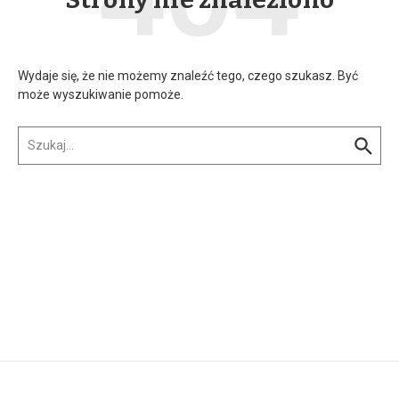
Wydaje się, że nie możemy znaleźć tego, czego szukasz. Być
może wyszukiwanie pomoże.
Szukaj:
w n...