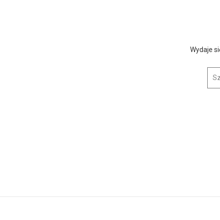
Wydaje si
Szuk