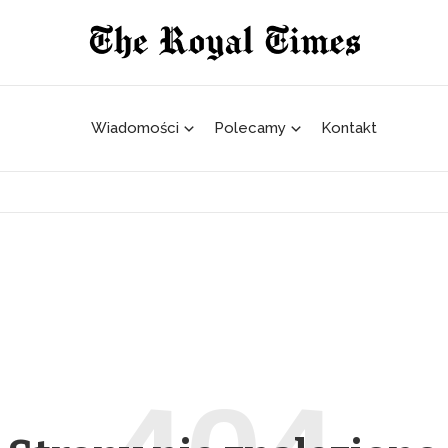
Wiadomości
Polecamy
Kontakt