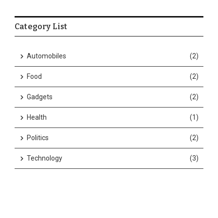
Category List
Automobiles
(2)
Food
(2)
Gadgets
(2)
Health
(1)
Politics
(2)
Technology
(3)