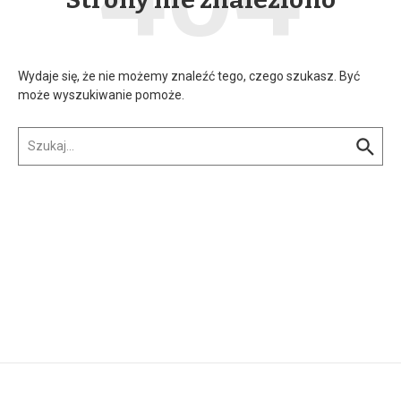
Wydaje się, że nie możemy znaleźć tego, czego szukasz. Być
może wyszukiwanie pomoże.
Szukaj: