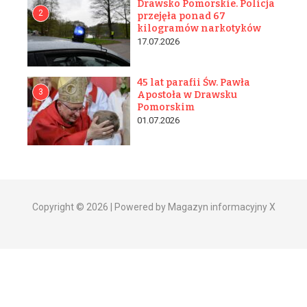
Drawsko Pomorskie. Policja
2
przejęła ponad 67
kilogramów narkotyków
17.07.2026
45 lat parafii Św. Pawła
3
Apostoła w Drawsku
Pomorskim
01.07.2026
Copyright © 2026 | Powered by Magazyn informacyjny X