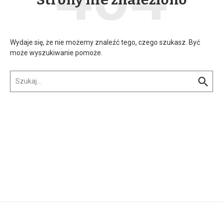
Wydaje się, że nie możemy znaleźć tego, czego szukasz. Być
może wyszukiwanie pomoże.
Szukaj: