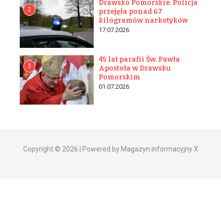
Drawsko Pomorskie. Policja
2
przejęła ponad 67
kilogramów narkotyków
17.07.2026
45 lat parafii Św. Pawła
3
Apostoła w Drawsku
Pomorskim
01.07.2026
Copyright © 2026 | Powered by Magazyn informacyjny X