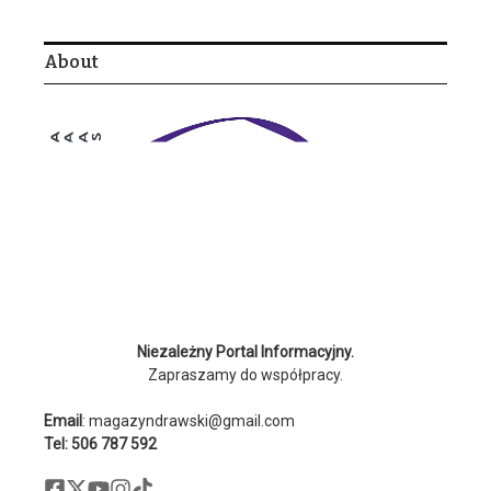
About
Niezależny Portal Informacyjny.
Zapraszamy do współpracy.
Email
: magazyndrawski@gmail.com
Tel: 506 787 592