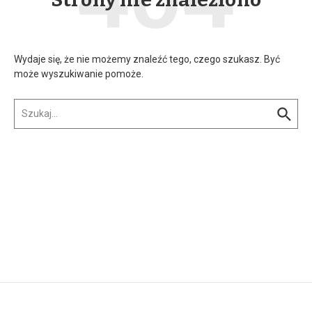
Wydaje się, że nie możemy znaleźć tego, czego szukasz. Być
może wyszukiwanie pomoże.
Szukaj:
w n...