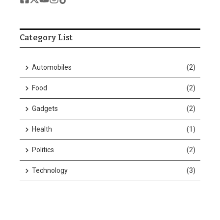
Category List
Automobiles
(2)
Food
(2)
Gadgets
(2)
Health
(1)
Politics
(2)
Technology
(3)