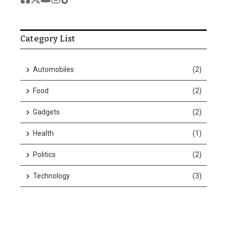
Category List
Automobiles
(2)
w n...
Food
(2)
Gadgets
(2)
Health
(1)
Politics
(2)
Technology
(3)