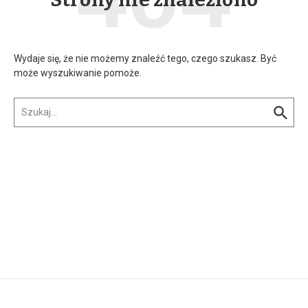
Wydaje się, że nie możemy znaleźć tego, czego szukasz. Być
może wyszukiwanie pomoże.
Szukaj: