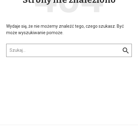
Wydaje się, że nie możemy znaleźć tego, czego szukasz. Być
może wyszukiwanie pomoże.
Szukaj:
w n...