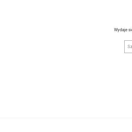
Wydaje si
Szuk