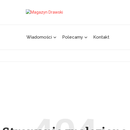
Wiadomości
Polecamy
Kontakt