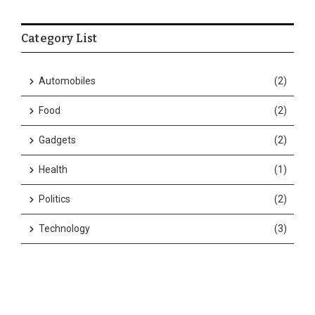
Category List
Automobiles
(2)
Food
(2)
Gadgets
(2)
Health
(1)
Politics
(2)
Technology
(3)