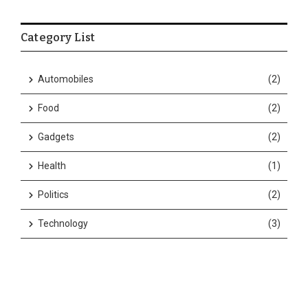
Category List
Automobiles
(2)
Food
(2)
Gadgets
(2)
Health
(1)
Politics
(2)
Technology
(3)