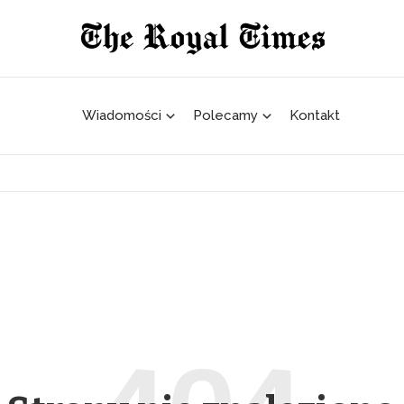
Wiadomości
Polecamy
Kontakt