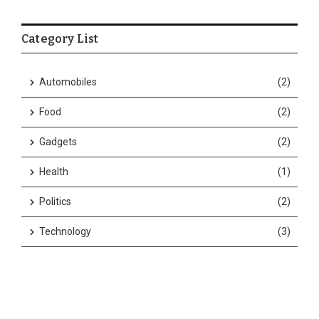
Category List
Automobiles
(2)
Food
(2)
Gadgets
(2)
Health
(1)
Politics
(2)
Technology
(3)