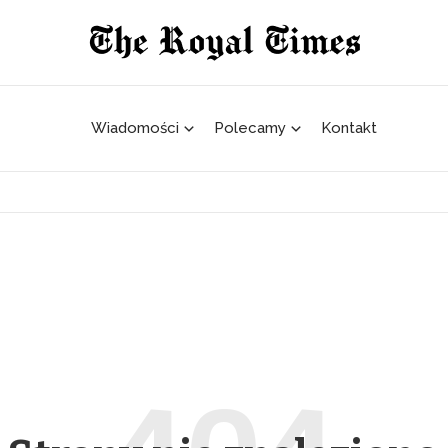
Wiadomości
Polecamy
Kontakt