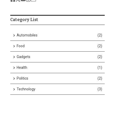
Category List
Automobiles
(2)
w n...
Food
(2)
Gadgets
(2)
Health
(1)
Politics
(2)
Technology
(3)