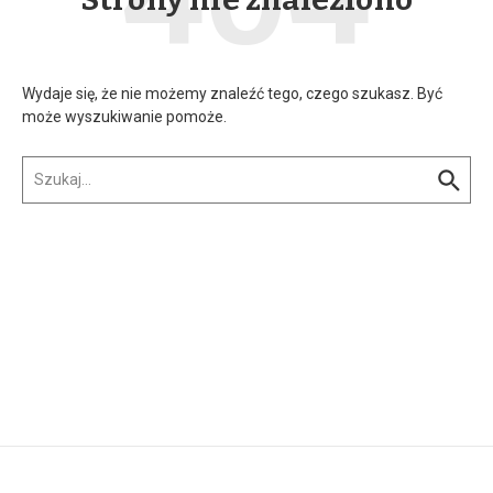
Wydaje się, że nie możemy znaleźć tego, czego szukasz. Być
może wyszukiwanie pomoże.
Szukaj: