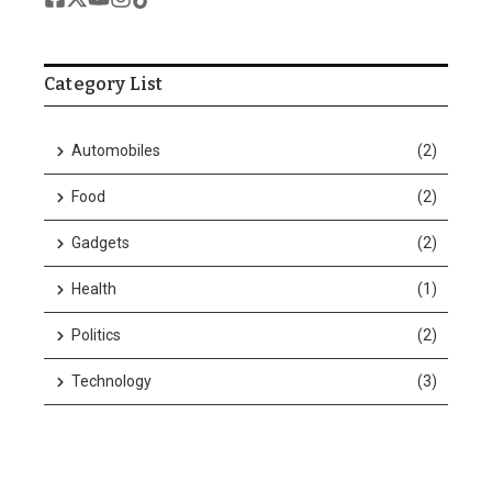
Category List
Automobiles
(2)
Food
(2)
Gadgets
(2)
Health
(1)
Politics
(2)
Technology
(3)