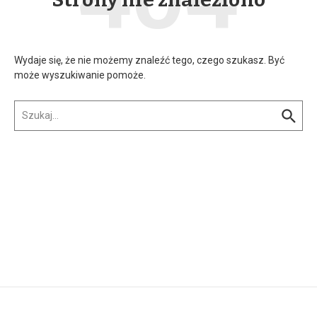
Wydaje się, że nie możemy znaleźć tego, czego szukasz. Być
może wyszukiwanie pomoże.
Szukaj:
w n...