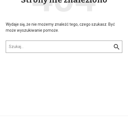
Wydaje się, że nie możemy znaleźć tego, czego szukasz. Być
może wyszukiwanie pomoże.
Szukaj: