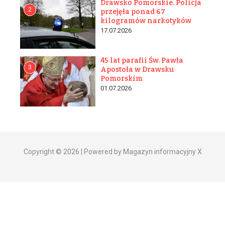
Drawsko Pomorskie. Policja
2
przejęła ponad 67
kilogramów narkotyków
17.07.2026
45 lat parafii Św. Pawła
3
Apostoła w Drawsku
Pomorskim
01.07.2026
Copyright © 2026 | Powered by Magazyn informacyjny X