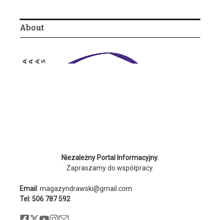
About
Niezależny Portal Informacyjny.
Zapraszamy do współpracy.
Email
: magazyndrawski@gmail.com
Tel: 506 787 592