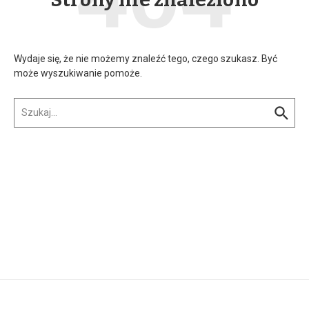
Wydaje się, że nie możemy znaleźć tego, czego szukasz. Być
może wyszukiwanie pomoże.
Szukaj:
w n...