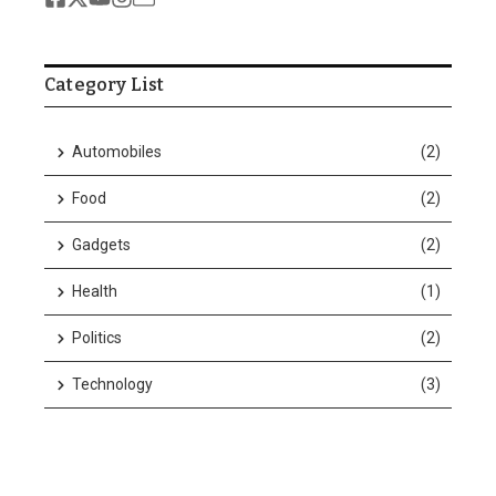
Category List
Automobiles
(2)
Food
(2)
Gadgets
(2)
Health
(1)
Politics
(2)
Technology
(3)