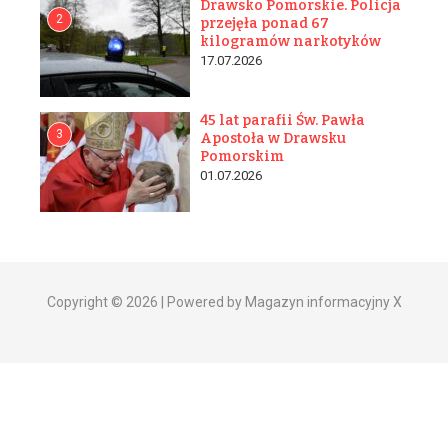
Drawsko Pomorskie. Policja
2
przejęła ponad 67
kilogramów narkotyków
17.07.2026
45 lat parafii Św. Pawła
3
Apostoła w Drawsku
Pomorskim
01.07.2026
Copyright © 2026 | Powered by Magazyn informacyjny X