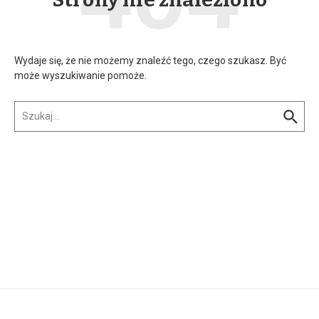
Wydaje się, że nie możemy znaleźć tego, czego szukasz. Być
może wyszukiwanie pomoże.
Szukaj: