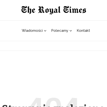
Wiadomości
Polecamy
Kontakt