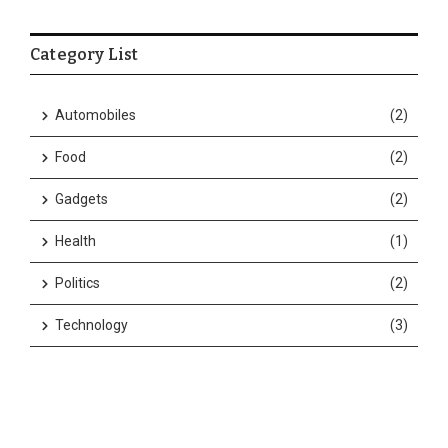
Category List
Automobiles
(2)
Food
(2)
Gadgets
(2)
Health
(1)
Politics
(2)
Technology
(3)