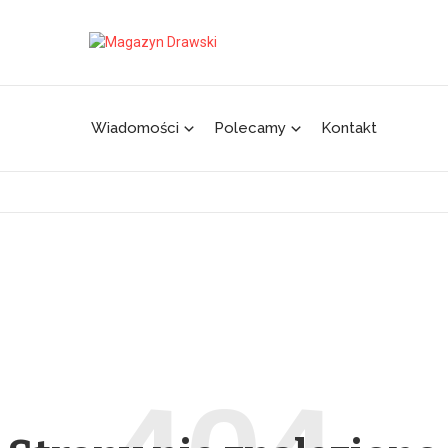
Wiadomości
Polecamy
Kontakt