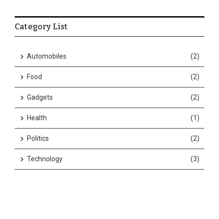
Category List
Automobiles
(2)
Food
(2)
Gadgets
(2)
Health
(1)
Politics
(2)
Technology
(3)